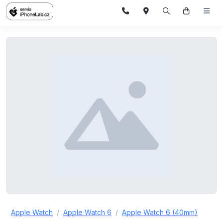
Apple Watch
Apple Watch 6
Apple Watch 6 (40mm)