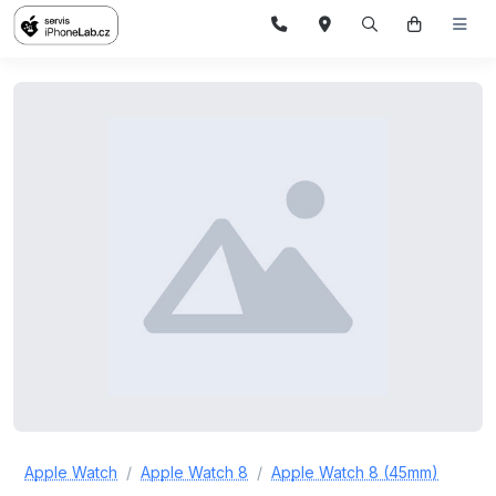
Apple Watch
Apple Watch 8
Apple Watch 8 (45mm)