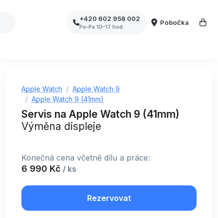
+420 602 958 002
Pobočka
Po–Pa 10–17 hod.
Apple Watch
Apple Watch 9
Apple Watch 9 (41mm)
Servis na Apple Watch 9 (41mm)
Výměna displeje
Konečná cena včetně dílu a práce:
6 990 Kč
/ ks
Rezervovat