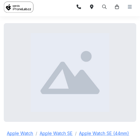
Apple Watch
Apple Watch SE
Apple Watch SE (44mm)