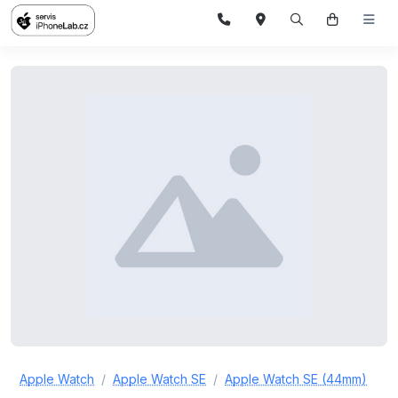
Apple Watch
Apple Watch SE
Apple Watch SE (44mm)