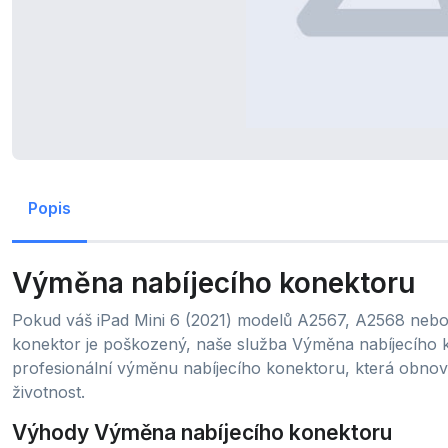
Popis
Výměna nabíjecího konektoru
Pokud váš iPad Mini 6 (2021) modelů A2567, A2568 nebo
konektor je poškozený, naše služba Výměna nabíjecího ko
profesionální výměnu nabíjecího konektoru, která obnov
životnost.
Výhody Výměna nabíjecího konektoru