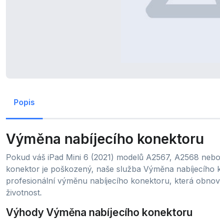
Popis
Výměna nabíjecího konektoru
Pokud váš iPad Mini 6 (2021) modelů A2567, A2568 nebo
konektor je poškozený, naše služba Výměna nabíjecího ko
profesionální výměnu nabíjecího konektoru, která obnov
životnost.
Výhody Výměna nabíjecího konektoru