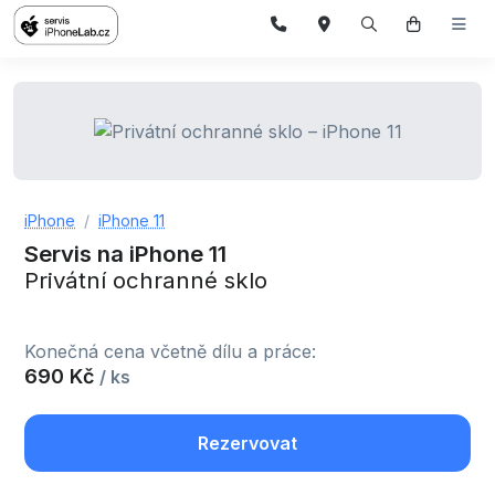
iPhone
iPhone 11
Servis na iPhone 11
Privátní ochranné sklo
Konečná cena včetně dílu a práce:
690 Kč
/ ks
Rezervovat