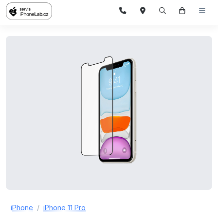
iPhone
iPhone 11 Pro