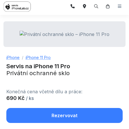
iPhone
iPhone 11 Pro
Servis na iPhone 11 Pro
Privátní ochranné sklo
Konečná cena včetně dílu a práce:
690 Kč
/ ks
Rezervovat