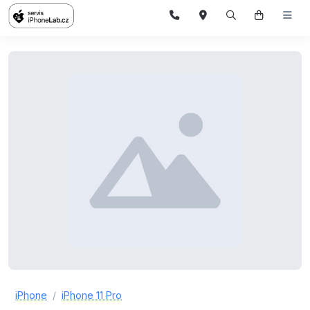
iPhone
iPhone 11 Pro