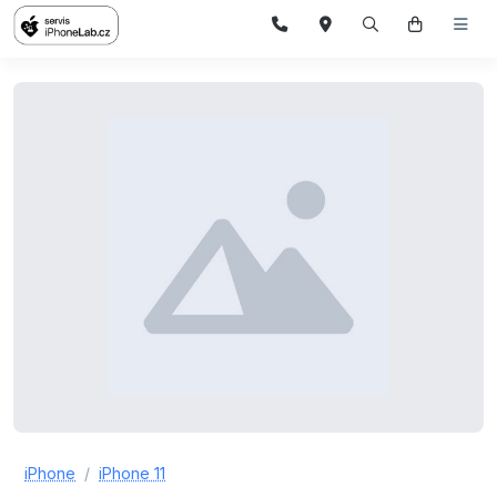
iPhone
iPhone 11