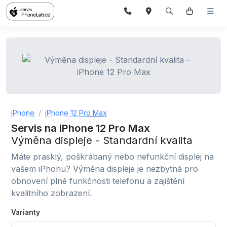
iPhone
iPhone 12 Pro Max
Servis na iPhone 12 Pro Max
Výměna displeje - Standardní kvalita
Máte prasklý, poškrábaný nebo nefunkční displej na
vašem iPhonu? Výměna displeje je nezbytná pro
obnovení plné funkčnosti telefonu a zajištění
kvalitního zobrazení.
Varianty