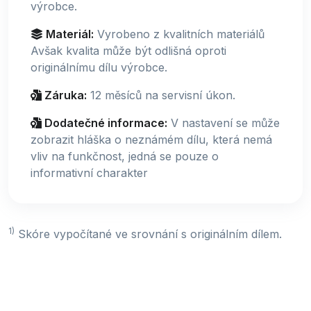
výrobce.
Materiál:
Vyrobeno z kvalitních materiálů
Avšak kvalita může být odlišná oproti
originálnímu dílu výrobce.
Záruka:
12 měsíců na servisní úkon.
Dodatečné informace:
V nastavení se může
zobrazit hláška o neznámém dílu, která nemá
vliv na funkčnost, jedná se pouze o
informativní charakter
1)
Skóre vypočítané ve srovnání s originálním dílem.