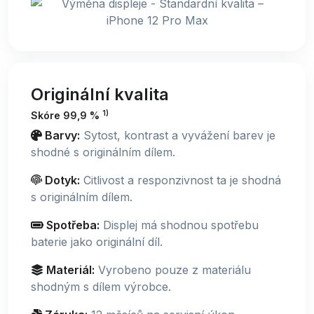
Originální kvalita
1)
Skóre 99,9 %
Barvy:
Sytost, kontrast a vyvážení barev je
shodné s originálním dílem.
Dotyk:
Citlivost a responzivnost ta je shodná
s originálním dílem.
Spotřeba:
Displej má shodnou spotřebu
baterie jako originální díl.
Materiál:
Vyrobeno pouze z materiálu
shodným s dílem výrobce.