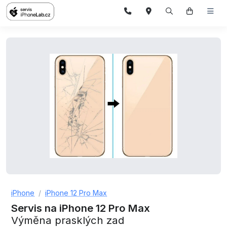
iPhone
iPhone 12 Pro Max
Servis na iPhone 12 Pro Max
Výměna prasklých zad