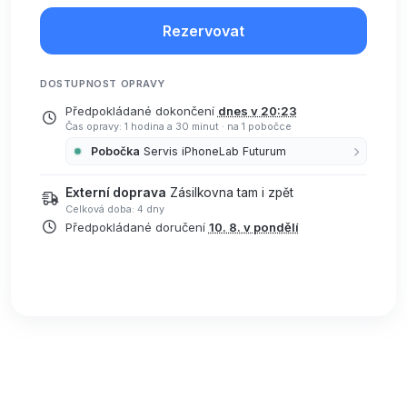
Rezervovat
DOSTUPNOST OPRAVY
Předpokládané dokončení
dnes v 20:23
Čas opravy: 1 hodina a 30 minut
·
na 1 pobočce
Pobočka
Servis iPhoneLab Futurum
Externí doprava
Zásilkovna tam i zpět
Celková doba: 4 dny
Předpokládané doručení
10. 8. v pondělí