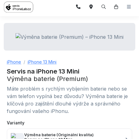
iPhone
iPhone 13 Mini
Servis na iPhone 13 Mini
Výměna baterie (Premium)
Máte problém s rychlým vybíjením baterie nebo se
vám telefon vypíná bez důvodu? Výměna baterie je
klíčová pro zajištění dlouhé výdrže a správného
fungování vašeho iPhonu.
Varianty
Výměna baterie (Originální kvalita)