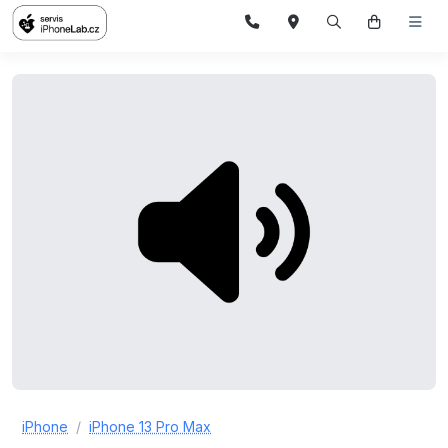
iPhone
iPhone 13 Pro Max