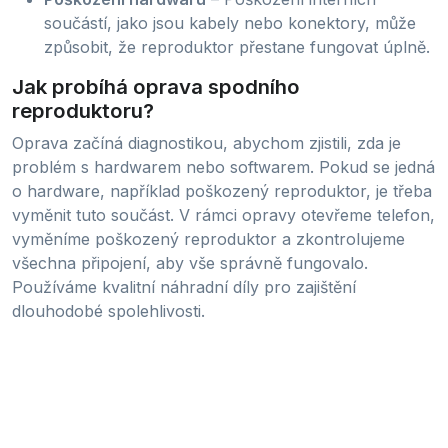
součástí, jako jsou kabely nebo konektory, může
způsobit, že reproduktor přestane fungovat úplně.
Jak probíhá oprava spodního
reproduktoru?
Oprava začíná diagnostikou, abychom zjistili, zda je
problém s hardwarem nebo softwarem. Pokud se jedná
o hardware, například poškozený reproduktor, je třeba
vyměnit tuto součást. V rámci opravy otevřeme telefon,
vyměníme poškozený reproduktor a zkontrolujeme
všechna připojení, aby vše správně fungovalo.
Používáme kvalitní náhradní díly pro zajištění
dlouhodobé spolehlivosti.