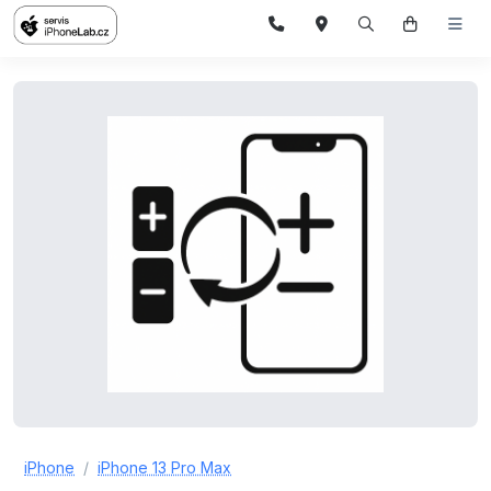
iPhone
iPhone 13 Pro Max