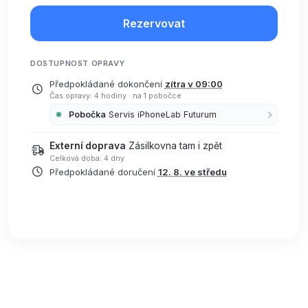
Rezervovat
DOSTUPNOST OPRAVY
Předpokládané dokončení
zítra v 09:00
Čas opravy: 4 hodiny
·
na 1 pobočce
Pobočka
Servis iPhoneLab Futurum
Externí doprava
Zásilkovna tam i zpět
Celková doba: 4 dny
Předpokládané doručení
12. 8. ve středu