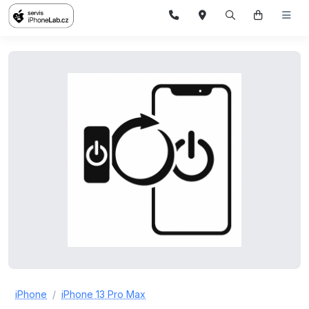
iPhone
iPhone 13 Pro Max