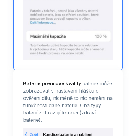
Baterie prémiové kvality
baterie může
zobrazovat v nastavení hlášku o
ověření dílu, nicméně to nic nemění na
funkčnosti dané baterie. Oba typy
baterií zobrazují kondici (zdraví
baterie).