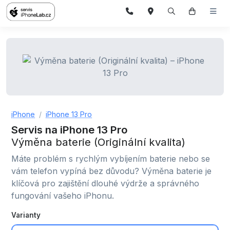
iPhone
iPhone 13 Pro
Servis na iPhone 13 Pro
Výměna baterie (Originální kvalita)
Máte problém s rychlým vybíjením baterie nebo se
vám telefon vypíná bez důvodu? Výměna baterie je
klíčová pro zajištění dlouhé výdrže a správného
fungování vašeho iPhonu.
Varianty