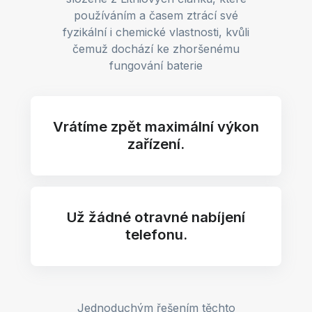
používáním a časem ztrácí své
fyzikální i chemické vlastnosti, kvůli
čemuž dochází ke zhoršenému
fungování baterie
Vrátíme zpět maximální výkon
zařízení.
Už žádné otravné nabíjení
telefonu.
Jednoduchým řešením těchto