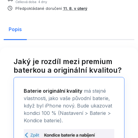
Celková doba: 4 dny
Předpokládané doručení
11. 8. v úterý
Popis
Jaký je rozdíl mezi premium
baterkou a originální kvalitou?
Baterie originální kvality
má stejné
vlastnosti, jako vaše původní baterie,
když byl iPhone nový. Bude ukazovat
kondici 100 % (Nastavení > Baterie >
Kondice baterie).