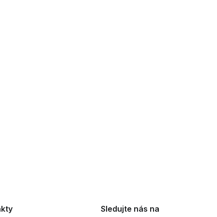
kty
Sledujte nás na