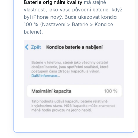
Baterie originální kvality
má stejné
vlastnosti, jako vaše původní baterie, když
byl iPhone nový. Bude ukazovat kondici
100 % (Nastavení > Baterie > Kondice
baterie).