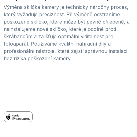
Výměna sklíčka kamery je technicky náročný proces,
který vyžaduje preciznost. Při výměně odstraníme
poškozené sklíčko, které může být pevně přilepené, a
nainstalujeme nové sklíčko, které je odolné proti
škrábancům a zajišťuje optimální viditelnost pro
fotoaparát. Používáme kvalitní náhradní díly a
profesionální nástroje, které zajistí správnou instalaci
bez rizika poškození kamery.