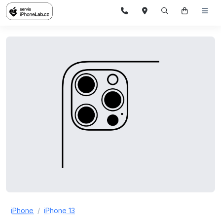
iPhone
iPhone 13