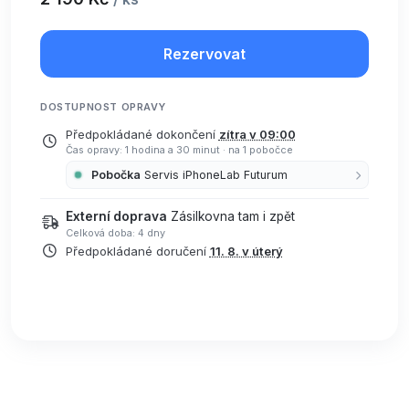
Rezervovat
DOSTUPNOST OPRAVY
Předpokládané dokončení
zítra v 09:00
Čas opravy: 1 hodina a 30 minut
·
na 1 pobočce
Pobočka
Servis iPhoneLab Futurum
Externí doprava
Zásilkovna tam i zpět
Celková doba: 4 dny
Předpokládané doručení
11. 8. v úterý