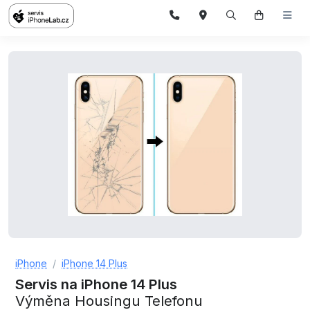
iPhone
iPhone 14 Plus
Servis na iPhone 14 Plus
Výměna Housingu Telefonu