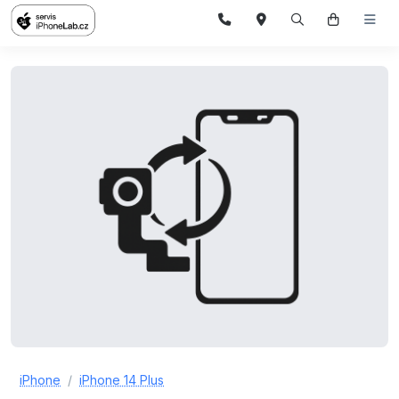
iPhone
iPhone 14 Plus