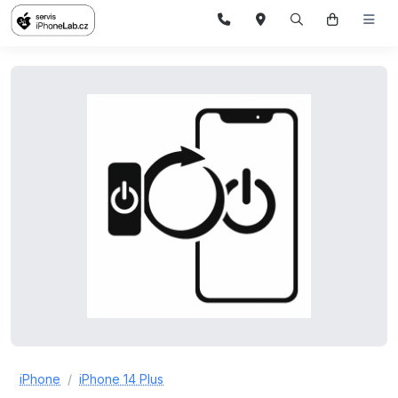
iPhone
iPhone 14 Plus