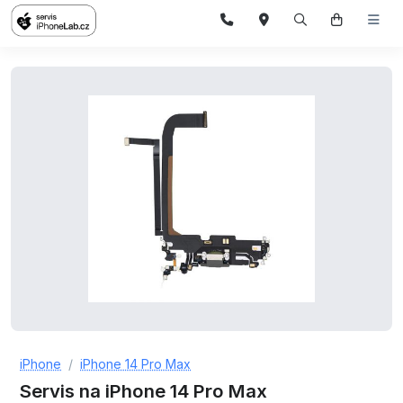
iPhone
iPhone 14 Pro Max
Servis na iPhone 14 Pro Max