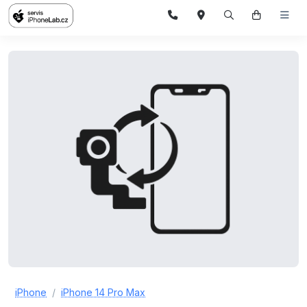
iPhone
iPhone 14 Pro Max