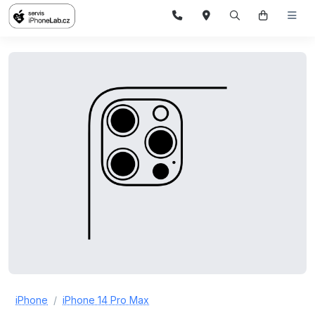
iPhone
iPhone 14 Pro Max