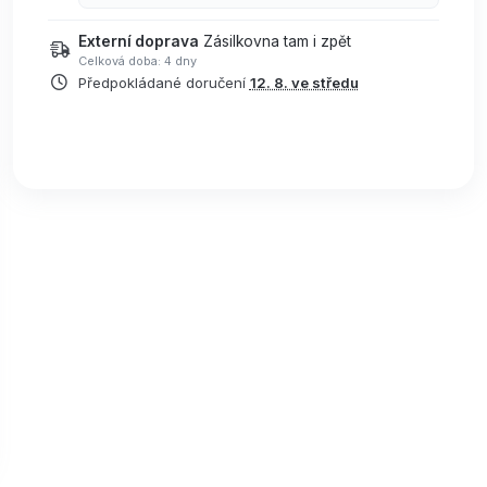
Externí doprava
Zásilkovna tam i zpět
Celková doba: 4 dny
Předpokládané doručení
12. 8. ve středu