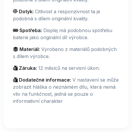
Dotyk:
Citlivost a responzivnost ta je
podobná s dílem originální kvality.
Spotřeba:
Displej má podobnou spotřebu
baterie jako originální díl výrobce.
Materiál:
Vyrobeno z materiálů podobných
s dílem výrobce.
Záruka:
12 měsíců na servisní úkon.
Dodatečné informace:
V nastavení se může
zobrazit hláška o neznámém dílu, která nemá
vliv na funkčnost, jedná se pouze o
informativní charakter