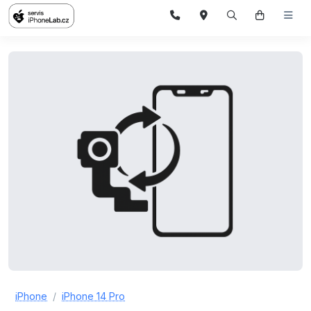
iPhone
iPhone 14 Pro