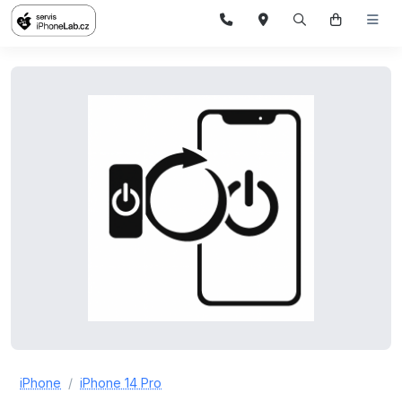
iPhone
iPhone 14 Pro