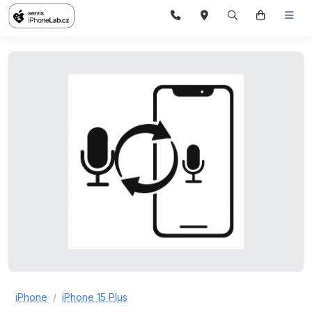
iPhone
iPhone 15 Plus