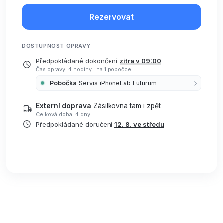
Rezervovat
DOSTUPNOST OPRAVY
Předpokládané dokončení
zítra v 09:00
Čas opravy: 4 hodiny
·
na 1 pobočce
Pobočka
Servis iPhoneLab Futurum
Externí doprava
Zásilkovna tam i zpět
Celková doba: 4 dny
Předpokládané doručení
12. 8. ve středu