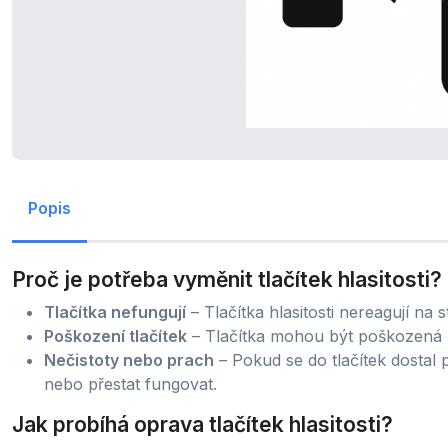
Popis
Proč je potřeba vyměnit tlačítek hlasitosti?
Tlačítka nefungují
– Tlačítka hlasitosti nereagují na 
Poškození tlačítek
– Tlačítka mohou být poškozená 
Nečistoty nebo prach
– Pokud se do tlačítek dostal 
nebo přestat fungovat.
Jak probíhá oprava tlačítek hlasitosti?