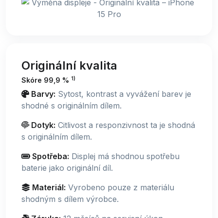
Originální kvalita
1)
Skóre 99,9 %
Barvy:
Sytost, kontrast a vyvážení barev je
shodné s originálním dílem.
Dotyk:
Citlivost a responzivnost ta je shodná
s originálním dílem.
Spotřeba:
Displej má shodnou spotřebu
baterie jako originální díl.
Materiál:
Vyrobeno pouze z materiálu
shodným s dílem výrobce.