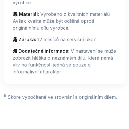
výrobce.
Materiál:
Vyrobeno z kvalitních materiálů
Avšak kvalita může být odlišná oproti
originálnímu dílu výrobce.
Záruka:
12 měsíců na servisní úkon.
Dodatečné informace:
V nastavení se může
zobrazit hláška o neznámém dílu, která nemá
vliv na funkčnost, jedná se pouze o
informativní charakter
1)
Skóre vypočítané ve srovnání s originálním dílem.