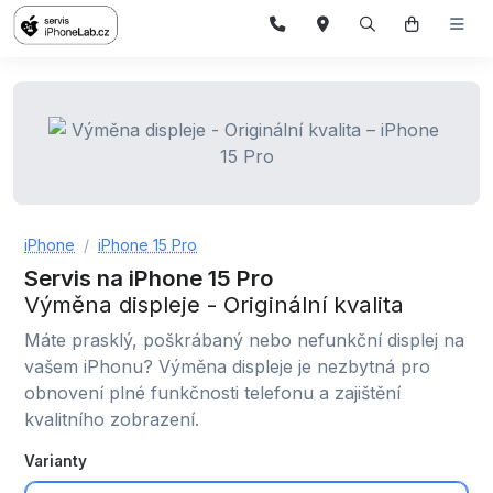
iPhone
iPhone 15 Pro
Servis na iPhone 15 Pro
Výměna displeje - Originální kvalita
Máte prasklý, poškrábaný nebo nefunkční displej na
vašem iPhonu? Výměna displeje je nezbytná pro
obnovení plné funkčnosti telefonu a zajištění
kvalitního zobrazení.
Varianty