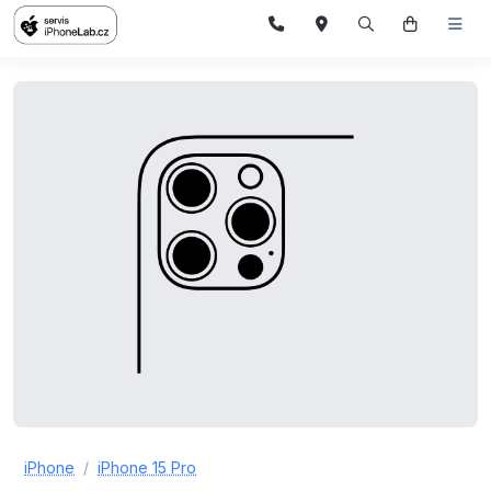
iPhone
iPhone 15 Pro