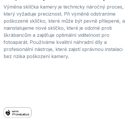
Výměna sklíčka kamery je technicky náročný proces,
který vyžaduje preciznost. Při výměně odstraníme
poškozené sklíčko, které může být pevně přilepené, a
nainstalujeme nové sklíčko, které je odolné proti
škrábancům a zajišťuje optimální viditelnost pro
fotoaparát. Používáme kvalitní náhradní díly a
profesionální nástroje, které zajistí správnou instalaci
bez rizika poškození kamery.