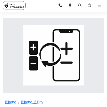
iPhone
iPhone 15 Pro