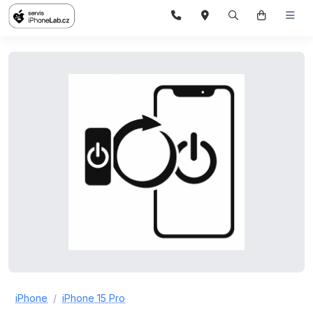
iPhone
iPhone 15 Pro