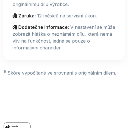
originálnímu dílu výrobce.
Záruka:
12 měsíců na servisní úkon.
Dodatečné informace:
V nastavení se může
zobrazit hláška o neznámém dílu, která nemá
vliv na funkčnost, jedná se pouze o
informativní charakter
1)
Skóre vypočítané ve srovnání s originálním dílem.