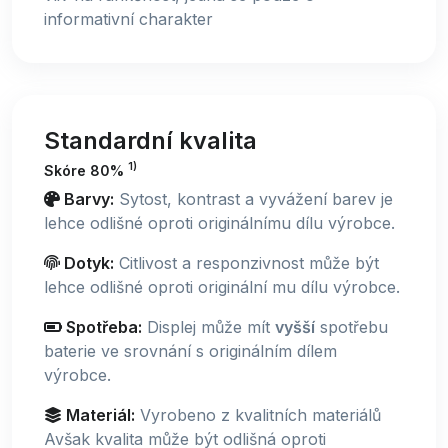
informativní charakter
Standardní kvalita
1)
Skóre 80%
Barvy:
Sytost, kontrast a vyvážení barev je
lehce odlišné oproti originálnímu dílu výrobce.
Dotyk:
Citlivost a responzivnost může být
lehce odlišné oproti originální mu dílu výrobce.
Spotřeba:
Displej může mít
vyšší
spotřebu
baterie ve srovnání s originálním dílem
výrobce.
Materiál:
Vyrobeno z kvalitních materiálů
Avšak kvalita může být odlišná oproti