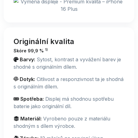
Originální kvalita
1)
Skóre 99,9 %
Barvy:
Sytost, kontrast a vyvážení barev je
shodné s originálním dílem.
Dotyk:
Citlivost a responzivnost ta je shodná
s originálním dílem.
Spotřeba:
Displej má shodnou spotřebu
baterie jako originální díl.
Materiál:
Vyrobeno pouze z materiálu
shodným s dílem výrobce.