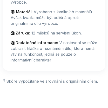
výrobce.
Materiál:
Vyrobeno z kvalitních materiálů
Avšak kvalita může být odlišná oproti
originálnímu dílu výrobce.
Záruka:
12 měsíců na servisní úkon.
Dodatečné informace:
V nastavení se může
zobrazit hláška o neznámém dílu, která nemá
vliv na funkčnost, jedná se pouze o
informativní charakter
1)
Skóre vypočítané ve srovnání s originálním dílem.