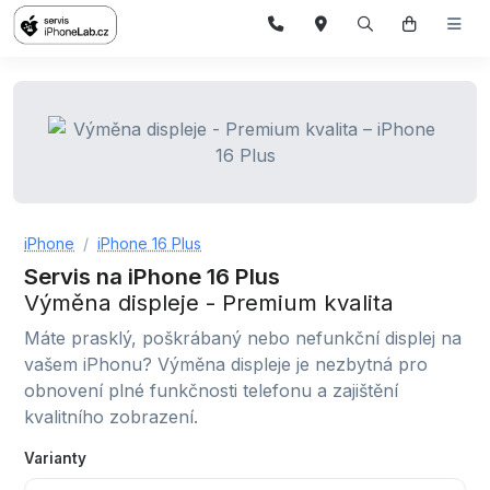
iPhone
iPhone 16 Plus
Servis na iPhone 16 Plus
Výměna displeje - Premium kvalita
Máte prasklý, poškrábaný nebo nefunkční displej na
vašem iPhonu? Výměna displeje je nezbytná pro
obnovení plné funkčnosti telefonu a zajištění
kvalitního zobrazení.
Varianty