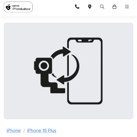
iPhone
iPhone 16 Plus