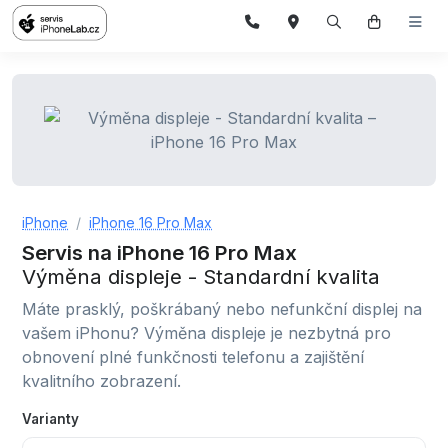
iPhone
iPhone 16 Pro Max
Servis na iPhone 16 Pro Max
Výměna displeje - Standardní kvalita
Máte prasklý, poškrábaný nebo nefunkční displej na
vašem iPhonu? Výměna displeje je nezbytná pro
obnovení plné funkčnosti telefonu a zajištění
kvalitního zobrazení.
Varianty