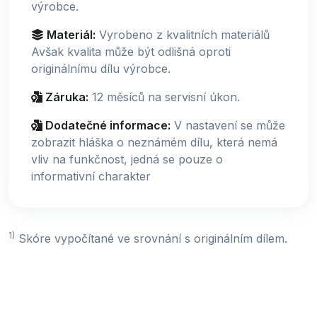
výrobce.
Materiál:
Vyrobeno z kvalitních materiálů
Avšak kvalita může být odlišná oproti
originálnímu dílu výrobce.
Záruka:
12 měsíců na servisní úkon.
Dodatečné informace:
V nastavení se může
zobrazit hláška o neznámém dílu, která nemá
vliv na funkčnost, jedná se pouze o
informativní charakter
1)
Skóre vypočítané ve srovnání s originálním dílem.