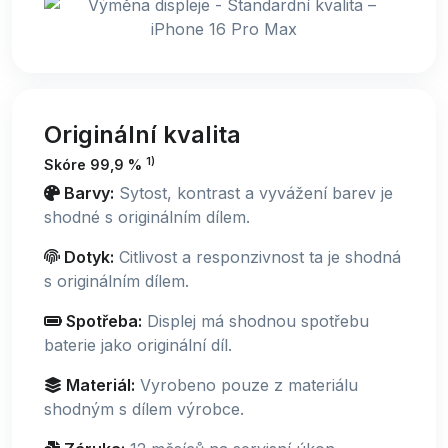
Originální kvalita
1)
Skóre 99,9 %
Barvy:
Sytost, kontrast a vyvážení barev je
shodné s originálním dílem.
Dotyk:
Citlivost a responzivnost ta je shodná
s originálním dílem.
Spotřeba:
Displej má shodnou spotřebu
baterie jako originální díl.
Materiál:
Vyrobeno pouze z materiálu
shodným s dílem výrobce.