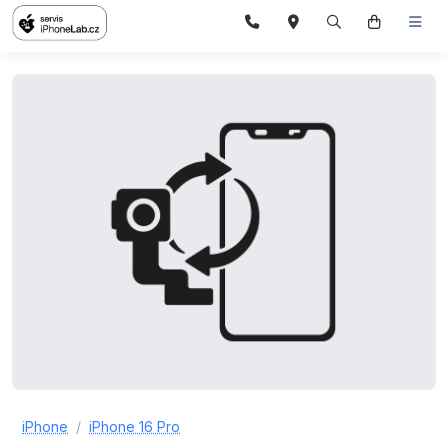
iPhone
iPhone 16 Pro