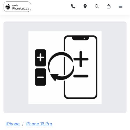
iPhone
iPhone 16 Pro