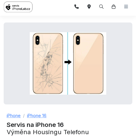
iPhone
iPhone 16
Servis na iPhone 16
Výměna Housingu Telefonu