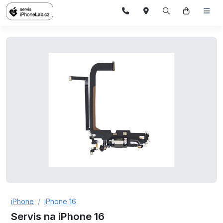
iPhone
iPhone 16
Servis na iPhone 16