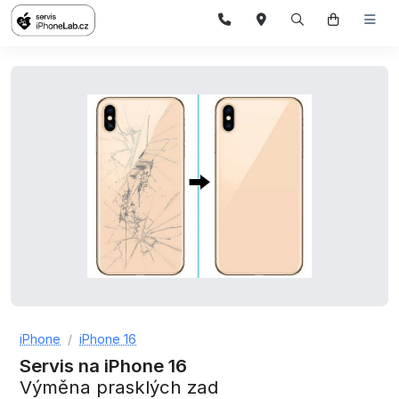
iPhone
iPhone 16
Servis na iPhone 16
Výměna prasklých zad