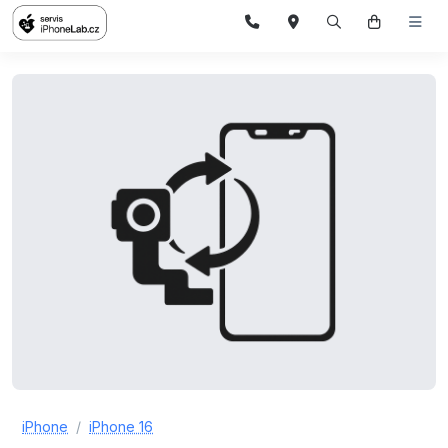
iPhone
iPhone 16