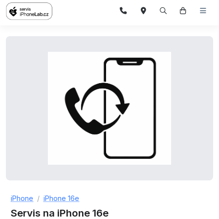
iPhone
iPhone 16e
Servis na iPhone 16e